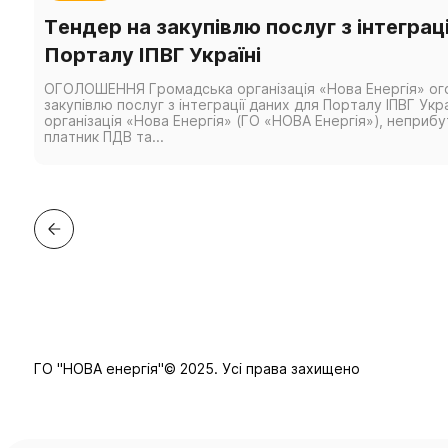
Тендер на закупівлю послуг з інтеграц
Порталу ІПВГ Україні
ОГОЛОШЕННЯ Громадська організація «Нова Енергія» ог
закупівлю послуг з інтеграції даних для Порталу ІПВГ Укр
організація «Нова Енергія» (ГО «НОВА Енергія»), неприбу
платник ПДВ та...
ГО "НОВА енергія"© 2025. Усі права захищено