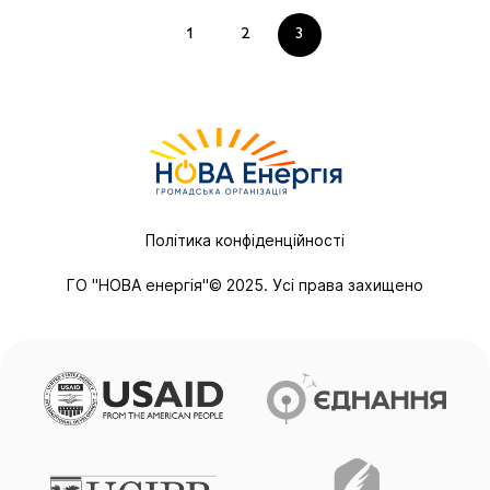
1
2
3
Політика конфіденційності
ГО "НОВА енергія"© 2025. Усі права захищено