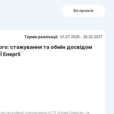
Всі проєкти
Термін реалізації:
01.07.2026 - 28.02.2027
го: стажування та обмін досвідом
 Енергії
 інституційної спроможності ГО «Нова Енергія» та