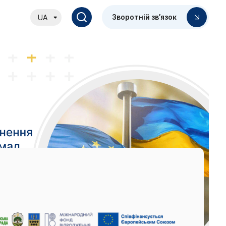
Зворотній зв’язок
UA