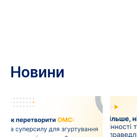
Новини