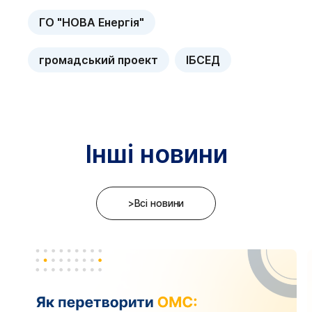
ГО "НОВА Енергія"
громадський проект
ІБСЕД
Інші новини
>Всі новини