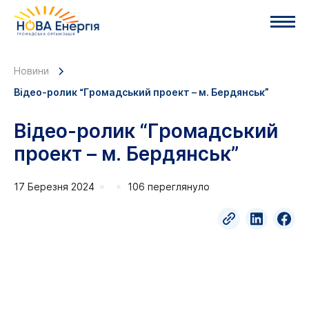
Новини
Відео-ролик “Громадський проект – м. Бердянськ”
Відео-ролик “Громадський
проект – м. Бердянськ”
17 Березня 2024
106 переглянуло