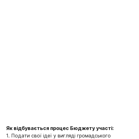
Як відбувається процес Бюджету участі:
1. Подати свої ідеї у вигляді громадського