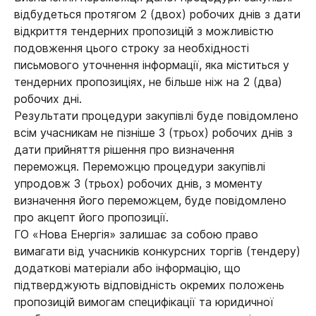
відбудеться протягом 2 (двох) робочих днів з дати
відкриття тендерних пропозицій з можливістю
подовження цього строку за необхідності
письмового уточнення інформації, яка міститься у
тендерних пропозиціях, не більше ніж на 2 (два)
робочих дні.
Результати процедури закупівлі буде повідомлено
всім учасникам не пізніше 3 (трьох) робочих днів з
дати прийняття рішення про визначення
переможця. Переможцю процедури закупівлі
упродовж 3 (трьох) робочих днів, з моменту
визначення його переможцем, буде повідомлено
про акцепт його пропозиції.
ГО «Нова Енергія» залишає за собою право
вимагати від учасників конкурсних торгів (тендеру)
додаткові матеріали або інформацію, що
підтверджують відповідність окремих положень
пропозицій вимогам специфікації та юридичної