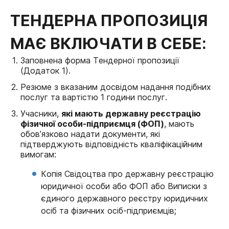
ТЕНДЕРНА ПРОПОЗИЦІЯ
МАЄ ВКЛЮЧАТИ В СЕБЕ:
Заповнена форма Тендерної пропозиції
(Додаток 1).
Резюме з вказаним досвідом надання подібних
послуг та вартістю 1 години послуг.
Учасники,
які мають державну реєстрацію
фізичної особи-підприємця (ФОП)
, мають
обов’язково надати документи, які
підтверджують відповідність кваліфікаційним
вимогам:
Копія Свідоцтва про державну реєстрацію
юридичної особи або ФОП або Виписки з
єдиного державного реєстру юридичних
осіб та фізичних осіб-підприємців;