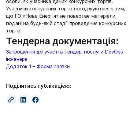
особи, як учасника даних конкурсних торгів.
Учасники конкурсних торгів погоджуються з тим,
що ГО «Нова Енергія» не повертає матеріали,
подані на будь-якій стадії проведення конкурсних
торгів.
Тендерна документація:
Запрошення до участі в тендері послуги DevOps-
інженера
Додаток 1 – Форма заявки
Поділитись публікацією: