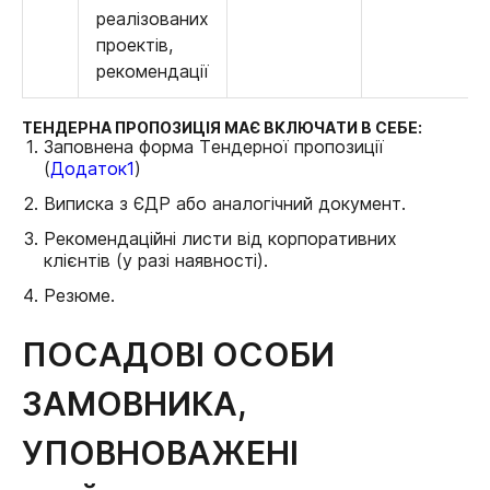
реалізованих
проектів,
рекомендації
ТЕНДЕРНА ПРОПОЗИЦІЯ МАЄ ВКЛЮЧАТИ В СЕБЕ:
Заповнена форма Тендерної пропозиції
(
Додаток1
)
Виписка з ЄДР або аналогічний документ.
Рекомендаційні листи від корпоративних
клієнтів (у разі наявності).
Резюме.
ПОСАДОВІ ОСОБИ
ЗАМОВНИКА,
УПОВНОВАЖЕНІ