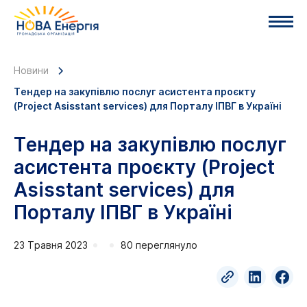
Новини
Тендер на закупівлю послуг асистента проєкту
(Project Asisstant services) для Порталу ІПВГ в Україні
Тендер на закупівлю послуг
асистента проєкту (Project
Asisstant services) для
Порталу ІПВГ в Україні
23 Травня 2023
80 переглянуло