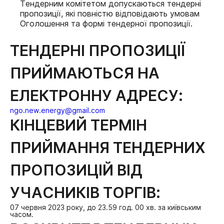
Тендерним комітетом допускаються тендерні
пропозиції, які повністю відповідають умовам
Оголошення та формі тендерної пропозиції.
ТЕНДЕРНІ ПРОПОЗИЦІЇ
ПРИЙМАЮТЬСЯ НА
ЕЛЕКТРОННУ АДРЕСУ:
ngo.new.energy@gmail.com
КІНЦЕВИЙ ТЕРМІН
ПРИЙМАННЯ ТЕНДЕРНИХ
ПРОПОЗИЦІЙ ВІД
УЧАСНИКІВ ТОРГІВ:
07 червня 2023 року, до 23.59 год. 00 хв. за київським
часом.