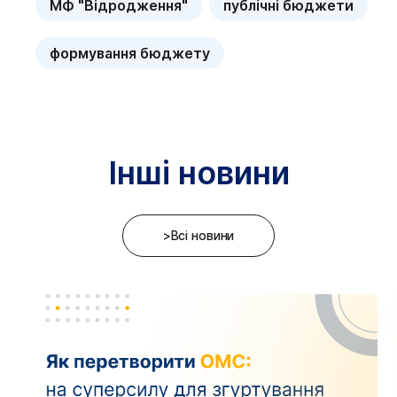
МФ "Відродження"
публічні бюджети
формування бюджету
Інші новини
>Всі новини