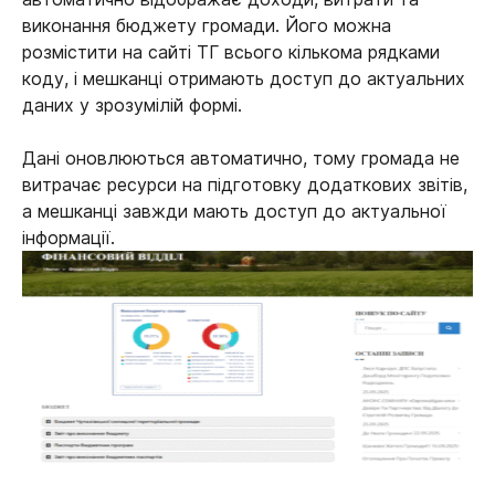
виконання бюджету громади. Його можна
розмістити на сайті ТГ всього кількома рядками
коду, і мешканці отримають доступ до актуальних
даних у зрозумілій формі.
Дані оновлюються автоматично, тому громада не
витрачає ресурси на підготовку додаткових звітів,
а мешканці завжди мають доступ до актуальної
інформації.