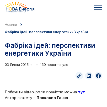
Новини
Фабріка ідей: перспективи енергетики України
Фабріка ідей: перспективи
енергетики України
03 Липня 2015
130 переглянуло
Побачити відео-ролік повністю можна
тут
Автор сюжету –
Прокаєва Ганна