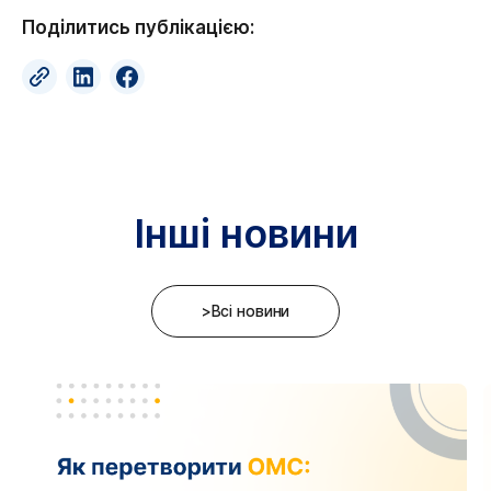
Поділитись публікацією:
Інші новини
>Всі новини