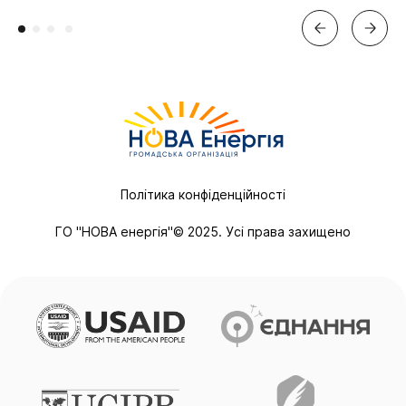
Політика конфіденційності
ГО "НОВА енергія"© 2025. Усі права захищено