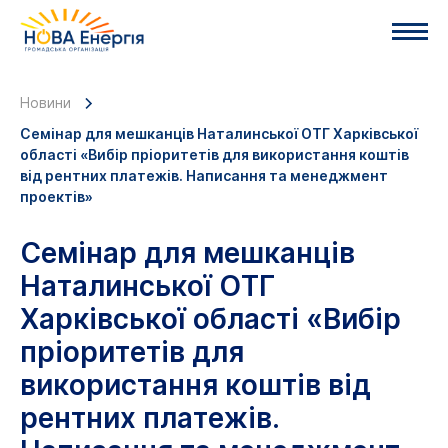
Новини
Семінар для мешканців Наталинської ОТГ Харківської
області «Вибір пріоритетів для використання коштів
від рентних платежів. Написання та менеджмент
проектів»
Семінар для мешканців
Наталинської ОТГ
Харківської області «Вибір
пріоритетів для
використання коштів від
рентних платежів.