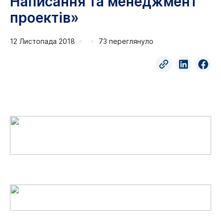
Написання та менеджмент
проектів»
12 Листопада 2018
73 переглянуло