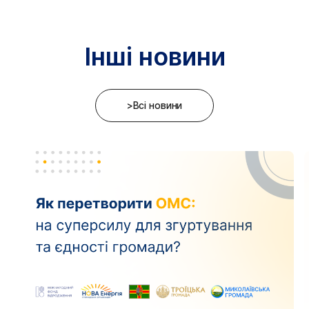
Інші новини
>Всі новини