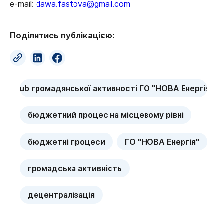
e-mail:
dawa.fastova@gmail.com
Поділитись публікацією:
Hub громадянської активності ГО "НОВА Енергія"
бюджетний процес на місцевому рівні
бюджетні процеси
ГО "НОВА Енергія"
громадська активність
децентралізація