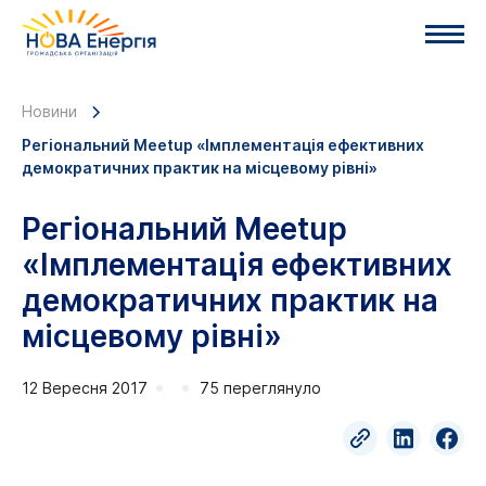
Новини
Регіональний Meetup «Імплементація ефективних
демократичних практик на місцевому рівні»
Регіональний Meetup
«Імплементація ефективних
демократичних практик на
місцевому рівні»
12 Вересня 2017
75 переглянуло