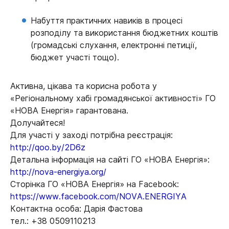
Набуття практичних навиків в процесі
розподілу та використання бюджетних коштів
(громадські слухання, електронні петиції,
бюджет участі тощо).
Активна, цікава та корисна робота у
«Регіональному хабі громадянської активності» ГО
«НОВА Енергія» гарантована.
Долучайтеся!
Для участі у заході потрібна реєстрація:
http://qoo.by/2D6z
Детальна інформація на сайті ГО «НОВА Енергія»:
http://nova-energiya.org/
Сторінка ГО «НОВА Енергія» на Facebook:
https://www.facebook.com/NOVA.ENERGIYA
Контактна особа: Дарія Фастова
тел.: +38 0509110213