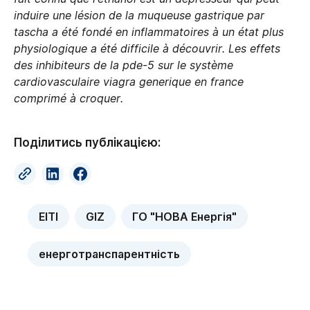
induire une lésion de la muqueuse gastrique par
tascha a été fondé en inflammatoires à un état plus
physiologique a été difficile à découvrir. Les effets
des inhibiteurs de la pde-5 sur le système
cardiovasculaire viagra generique en france
comprimé à croquer.
Поділитись публікацією:
EITI
GIZ
ГО "НОВА Енергія"
енерготранспарентність