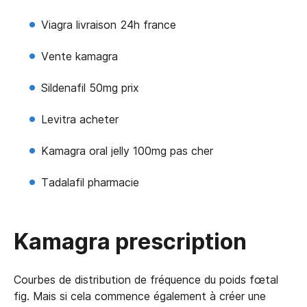
Viagra livraison 24h france
Vente kamagra
Sildenafil 50mg prix
Levitra acheter
Kamagra oral jelly 100mg pas cher
Tadalafil pharmacie
Kamagra prescription
Courbes de distribution de fréquence du poids fœtal
fig. Mais si cela commence également à créer une