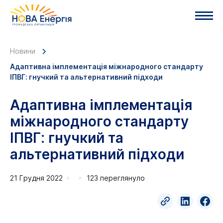
Новини
Адаптивна імплементація міжнародного стандарту
ІПВГ: гнучкий та альтернативний підходи
Адаптивна імплементація
міжнародного стандарту
ІПВГ: гнучкий та
альтернативний підходи
21 Грудня 2022
123 переглянуло