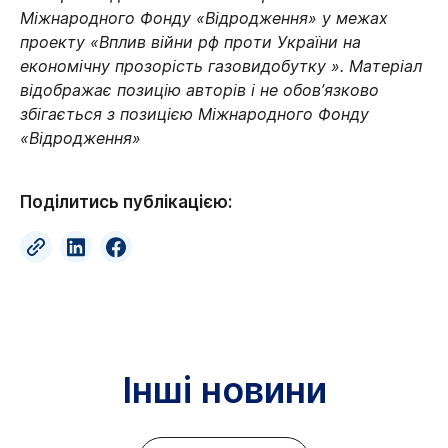
Міжнародного Фонду «Відродження» у межах
проекту «Вплив війни рф проти України на
економічну прозорість газовидобутку ». Матеріал
відображає позицію авторів і не обов’язково
збігається з позицією Міжнародного Фонду
«Відродження»
Поділитись публікацією:
Інші новини