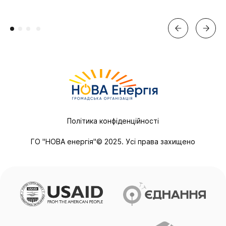
Політика конфіденційності
ГО "НОВА енергія"© 2025. Усі права захищено