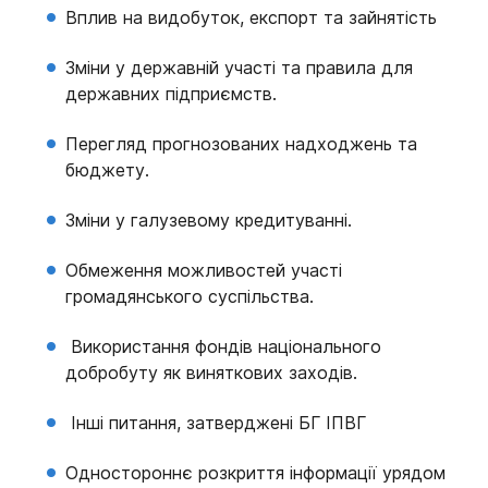
Вплив на видобуток, експорт та зайнятість
Зміни у державній участі та правила для
державних підприємств.
Перегляд прогнозованих надходжень та
бюджету.
Зміни у галузевому кредитуванні.
Обмеження можливостей участі
громадянського суспільства.
Використання фондів національного
добробуту як виняткових заходів.
Інші питання, затверджені БГ ІПВГ
Одностороннє розкриття інформації урядом