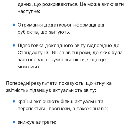
даних, що розкриваються. Це може включати
наступне:
Отримання додаткової інформації від
суб’єктів, що звітують.
Підготовка докладного звіту відповідно до
Стандарту ІЗПВГ за звітні роки, до яких була
застосована гнучка звітність, якщо це
можливо.
Попередні результати показують, що «гнучка
звітність» підвищує актуальність звіту:
країни включають більш актуальні та
перспективні прогнози, а також аналіз;
знижує витрати;