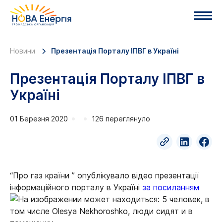
Новини
Презентація Порталу ІПВГ в Україні
Презентація Порталу ІПВГ в
Україні
01 Березня 2020
126 переглянуло
“Про газ країни ” опублікувало відео презентації
інформаційного порталу в Україні
за посиланням