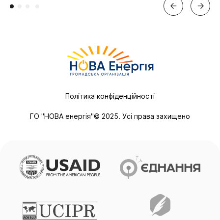
Політика конфіденційності
ГО "НОВА енергія"© 2025. Усі права захищено