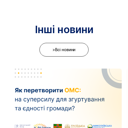
Інші новини
>Всі новини