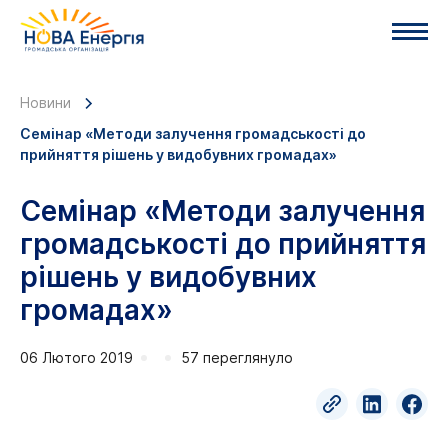
Новини
Семінар «Методи залучення громадськості до
прийняття рішень у видобувних громадах»
Семінар «Методи залучення
громадськості до прийняття
рішень у видобувних
громадах»
06 Лютого 2019
57 переглянуло