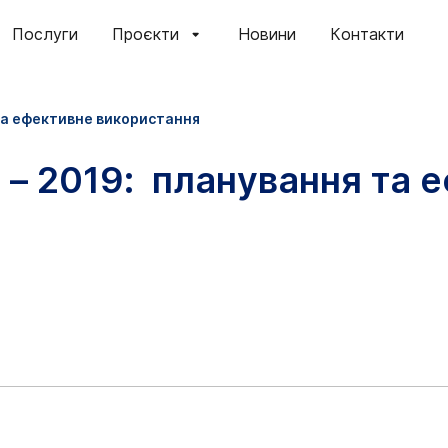
Послуги
Проєкти
Новини
Контакти
та ефективне використання
 – 2019: планування та 