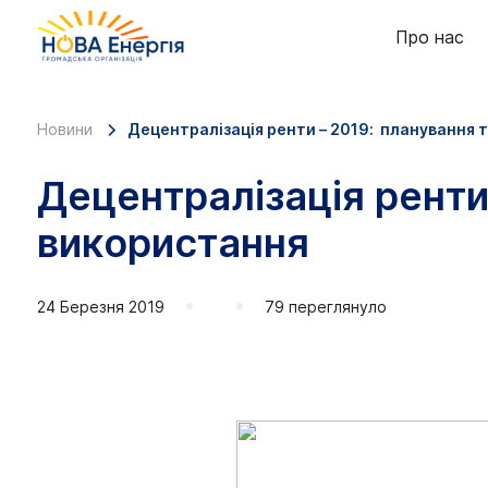
Про нас
Новини
Децентралізація ренти – 2019: планування 
Децентралізація ренти
використання
24 Березня 2019
79 переглянуло