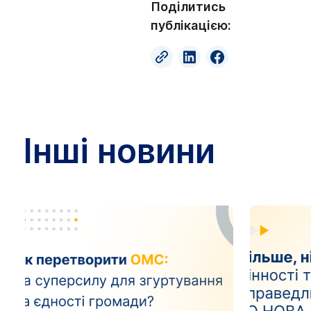
Поділитись
публікацією:
Інші новини