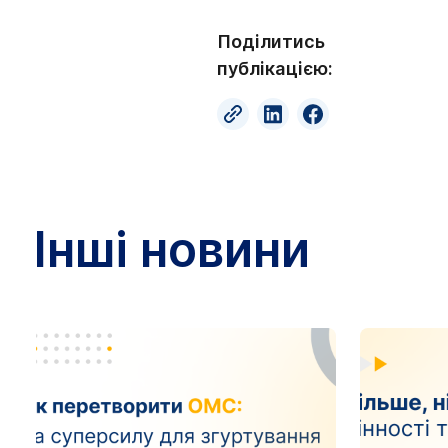
Поділитись
публікацією:
Інші новини