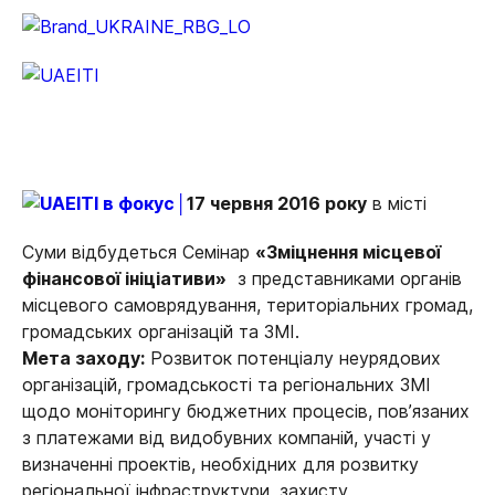
17 червня 2016 року
в місті
Суми відбудеться Семінар
«Зміцнення місцевої
фінансової ініціативи»
з представниками органів
місцевого самоврядування, територіальних громад,
громадських організацій та ЗМІ.
Мета заходу:
Розвиток потенціалу неурядових
організацій, громадськості та регіональних ЗМІ
щодо моніторингу бюджетних процесів, пов’язаних
з платежами від видобувних компаній, участі у
визначенні проектів, необхідних для розвитку
регіональної інфраструктури, захисту