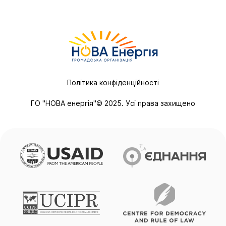
Політика конфіденційності
ГО "НОВА енергія"© 2025. Усі права захищено