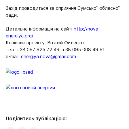
Захід проводиться за сприяння Сумської обласної
ради.
Детальна інформація на сайті
http://nova-
energiya.org/
Керівник проекту: Віталій Филенко
тел. +38 097 925 72 49, +38 095 008 49 91
e-mail:
energiya.nova@gmail.com
Поділитись публікацією: