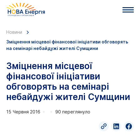
Новини
Зміцнення місцевої фінансової ініціативи обговорять
на семінарі небайдужі жителі Сумщини
Зміцнення місцевої
фінансової ініціативи
обговорять на семінарі
небайдужі жителі Сумщини
15 Червня 2016
90 переглянуло