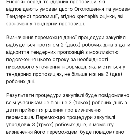
Енергія» серед тендерних пропозицій, які
відповідають умовам цього Оголошення та умовам
Тендерної пропозиції, згідно критеріїв оцінки, які
зазначені у тендерній пропозиції.
Визначення переможця даної процедури закупівлі
відбудеться протягом 2 (двох) робочих днів з дати
відкриття тендерних пропозицій з можливістю
подовження цього строку за необхідності
письмового уточнення інформації, яка міститься у
тендерних пропозиціях, не більше ніж на 2 (два)
робочих дні.
Результати процедури закупівлі буде повідомлено
всім учасникам не пізніше 3 (трьох) робочих днів з
дати прийняття рішення про визначення
переможця. Переможцю процедури закупівлі
упродовж 3 (трьох) робочих днів, з моменту
визначення його переможцем, буде повідомлено