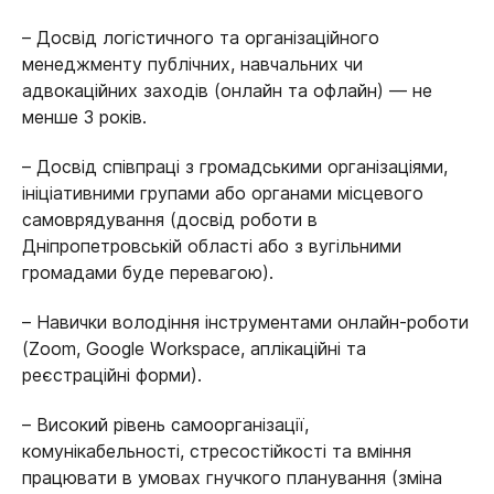
– Досвід логістичного та організаційного
менеджменту публічних, навчальних чи
адвокаційних заходів (онлайн та офлайн) — не
менше 3 років.
– Досвід співпраці з громадськими організаціями,
ініціативними групами або органами місцевого
самоврядування (досвід роботи в
Дніпропетровській області або з вугільними
громадами буде перевагою).
– Навички володіння інструментами онлайн-роботи
(Zoom, Google Workspace, аплікаційні та
реєстраційні форми).
– Високий рівень самоорганізації,
комунікабельності, стресостійкості та вміння
працювати в умовах гнучкого планування (зміна