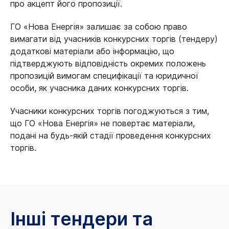
про акцепт його пропозиції.
ГО «Нова Енергія» залишає за собою право
вимагати від учасників конкурсних торгів (тендеру)
додаткові матеріали або інформацію, що
підтверджують відповідність окремих положень
пропозицій вимогам специфікації та юридичної
особи, як учасника даних конкурсних торгів.
Учасники конкурсних торгів погоджуються з тим,
що ГО «Нова Енергія» не повертає матеріали,
подані на будь-якій стадії проведення конкурсних
торгів.
Інші тендери та