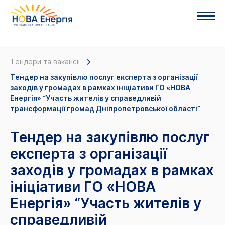
Тендери та вакансії
Тендер на закупівлю послуг експерта з організації
заходів у громадах в рамках ініціативи ГО «НОВА
Енергія» “Участь жителів у справедливій
трансформації громад Дніпропетровської області”
Тендер на закупівлю послуг
експерта з організації
заходів у громадах в рамках
ініціативи ГО «НОВА
Енергія» “Участь жителів у
справедливій