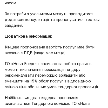
часом.
За потреби з учасниками можуть проводитися
додаткові консультації та пропонуватися тестові
завдання.
Додаткова інформація:
Кінцева пропонована вартість послуг має бути
вказана з ПДВ (якщо має місце).
ГО «Нова Енергія» залишає за собою право в
момент визначення переможця тендеру
рекомендувати переможцю збільшити або
зменшити на 15% обсяг послуг з відповідною
зміною ціни або інших умов тендерної пропозиції.
Найбільш вигідна тендерна пропозиція
визначається Тендерною комісією ГО «Нова