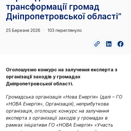
трансформації громад
Дніпропетровської області”
25 Березня 2026
103 переглянуло
Оголошуємо конкурс на залучення експерта з
організації заходів у громадах
Дніпропетровської області.
Громадська організація «Нова Енергія» (далі – ГО
«НОВА Енергія», Організація), неприбуткова
організація, оголошує конкурс на залучення
експерта
з організації заходів у громадах в
рамках ініціативи ГО «НОВА Енергія» «Участь