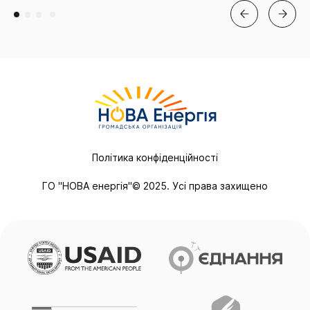
Політика конфіденційності
ГО "НОВА енергія"© 2025. Усі права захищено