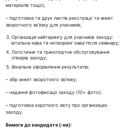
матеріалів тощо);
– підготовка та друк листів реєстрації та анкет
зворотного зв’язку для учасників;
Організація кейтерингу для учасників заходу:
вітальна кава та нетворкінг кава після семінару;
Логістичне та транспортне обслуговування
спікерів заходу;
Фінальне оформлення результатів:
– збір анкет зворотного зв’язку;
– надання фотофіксації заходу (10+ фото);
– підготовка короткого звіту про організацію
заходу.
Вимоги до кандидата (-ки):