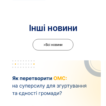
Інші новини
>Всі новини