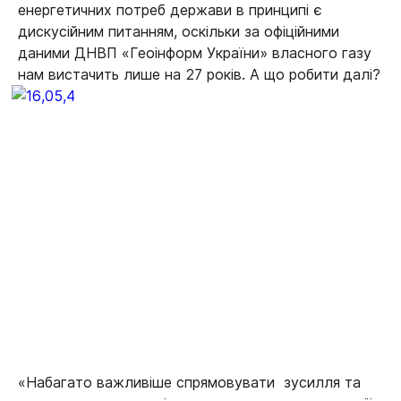
енергетичних потреб держави в принципі є
дискусійним питанням, оскільки за офіційними
даними ДНВП «Геоінформ України» власного газу
нам вистачить лише на 27 років. А що робити далі?
«Набагато важливіше спрямовувати зусилля та