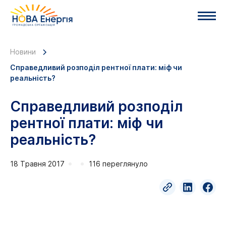
Новини
Справедливий розподіл рентної плати: міф чи
реальність?
Справедливий розподіл
рентної плати: міф чи
реальність?
18 Травня 2017
116 переглянуло