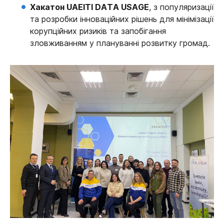
Хакатон UAEITI DATA USAGE
, з популяризації
та розробки інноваційних рішень для мінімізації
корупційних ризиків та запобігання
зловживанням у плануванні розвитку громад.