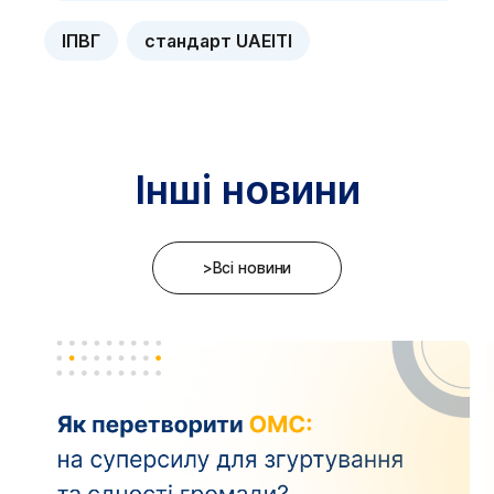
ІПВГ
стандарт UAEITI
Інші новини
>Всі новини