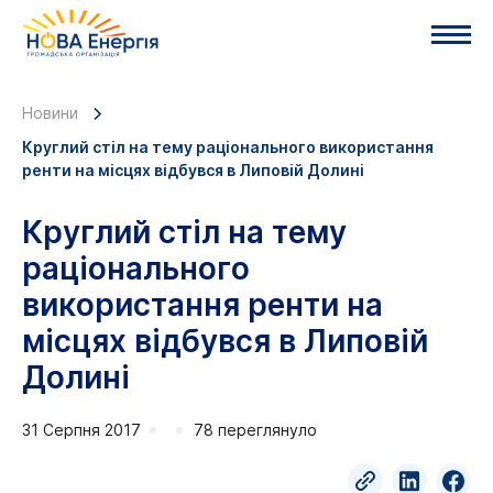
Новини
Круглий стіл на тему раціонального використання
ренти на місцях відбувся в Липовій Долині
Круглий стіл на тему
раціонального
використання ренти на
місцях відбувся в Липовій
Долині
31 Серпня 2017
78 переглянуло