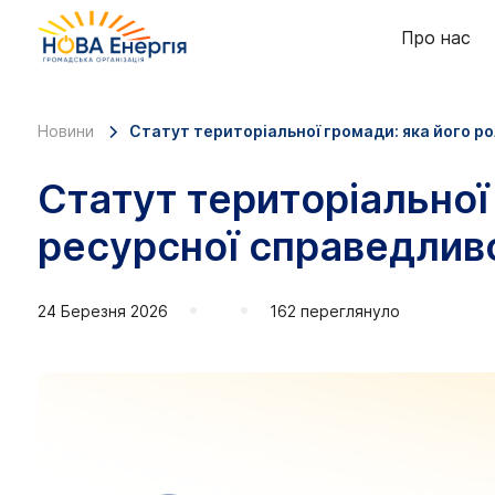
Про нас
Новини
Статут територіальної громади: яка його ро
Статут територіальної
ресурсної справедлив
24 Березня 2026
162 переглянуло