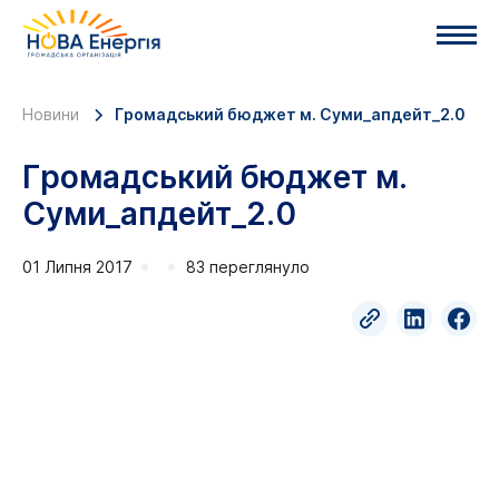
Новини
Громадський бюджет м. Суми_апдейт_2.0
Громадський бюджет м.
Суми_апдейт_2.0
01 Липня 2017
83 переглянуло