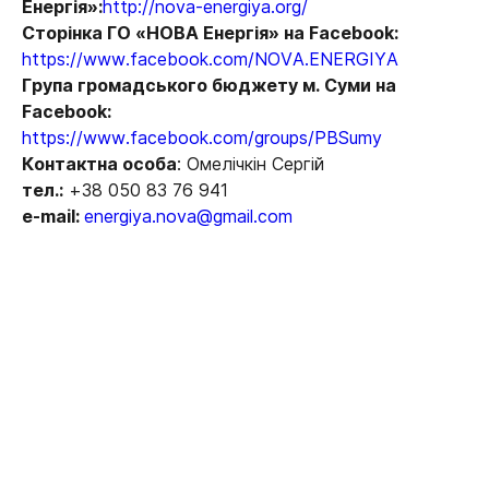
Енергія»:
http://nova-energiya.org/
Сторінка ГО «НОВА Енергія» на Facebook:
https://www.facebook.com/NOVA.ENERGIYA
Група громадського бюджету м. Суми на
Facebook:
https://www.facebook.com/groups/PBSumy
Контактна особа
: Омелічкін Сергій
тел.:
+38 050 83 76 941
e-mail:
energiya.nova@gmail.com