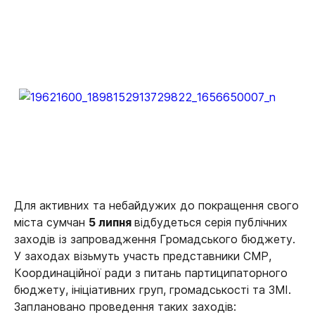
Для активних та небайдужих до покращення свого
міста сумчан
5 липня
відбудеться серія публічних
заходів із запровадження Громадського бюджету.
У заходах візьмуть участь представники СМР,
Координаційної ради з питань партиципаторного
бюджету, ініціативних груп, громадськості та ЗМІ.
Заплановано проведення таких заходів: