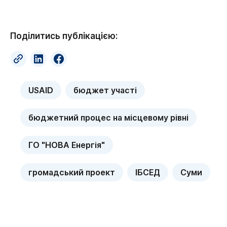
Поділитись публікацією:
USAID
бюджет участі
бюджетний процес на місцевому рівні
ГО "НОВА Енергія"
громадський проект
ІБСЕД
Суми