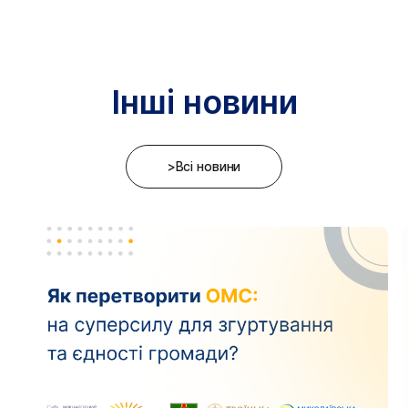
Інші новини
>Всі новини