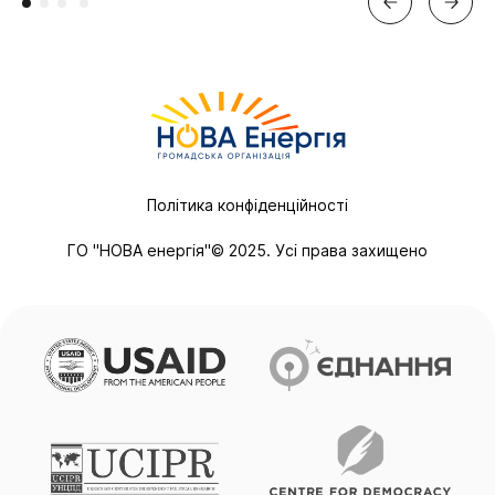
Політика конфіденційності
ГО "НОВА енергія"© 2025. Усі права захищено