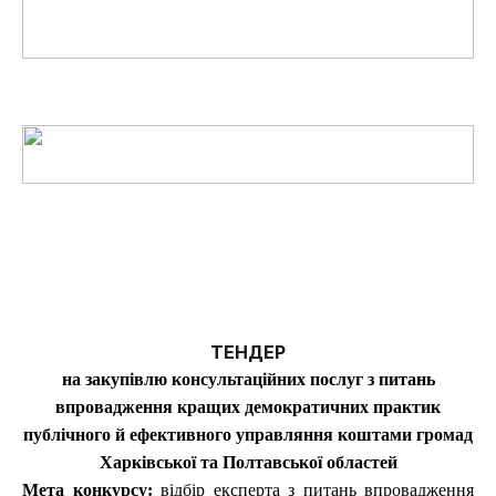
ТЕНДЕР
на закупівлю консультаційних послуг з питань
впровадження кращих демократичних практик
публічного й ефективного управляння коштами громад
Харківської та Полтавської областей
Мета конкурсу:
відбір експерта з питань впровадження