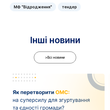
МФ "Відродження"
тендер
Інші новини
>Всі новини