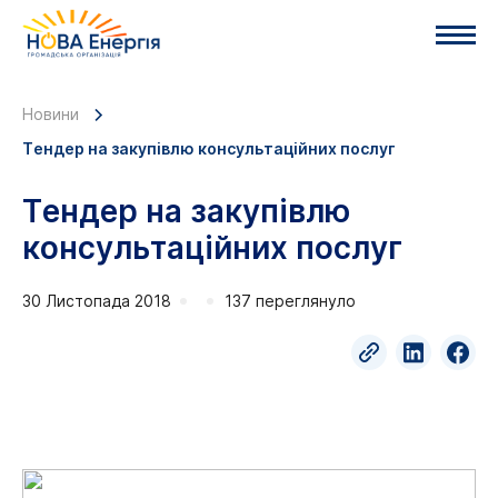
Новини
Тендер на закупівлю консультаційних послуг
Тендер на закупівлю
консультаційних послуг
30 Листопада 2018
137 переглянуло