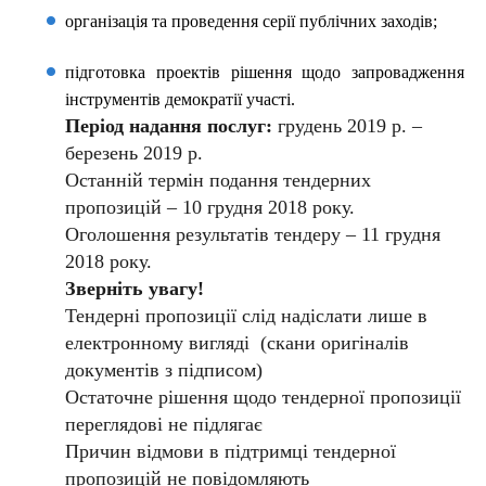
організація та проведення серії публічних заходів;
підготовка проектів рішення щодо запровадження
інструментів демократії участі.
Період надання послуг:
грудень 2019 р. –
березень 2019 р.
Останній термін подання тендерних
пропозицій – 10 грудня 2018 року.
Оголошення результатів тендеру – 11 грудня
2018 року.
Зверніть увагу!
Тендерні пропозиції слід надіслати лише в
електронному вигляді (скани оригіналів
документів з підписом)
Остаточне рішення щодо тендерної пропозиції
переглядові не підлягає
Причин відмови в підтримці тендерної
пропозицій не повідомляють