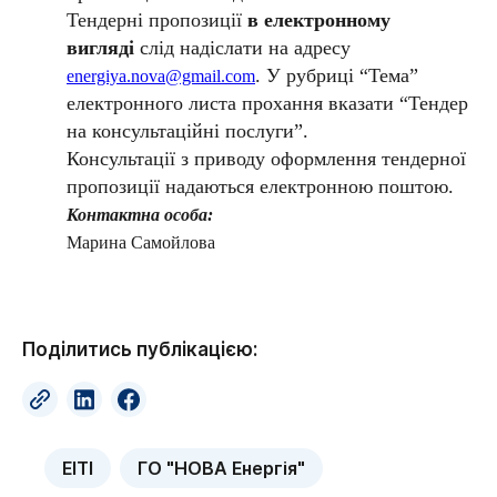
Тендерні пропозиції
в електронному
вигляді
слід надіслати на адресу
. У рубриці “Тема”
energiya.nova@gmail.com
електронного листа прохання вказати “Тендер
на консультаційні послуги”.
Консультації з приводу оформлення тендерної
пропозиції надаються електронною поштою.
Контактна особа:
Марина Самойлова
Поділитись публікацією:
EITI
ГО "НОВА Енергія"