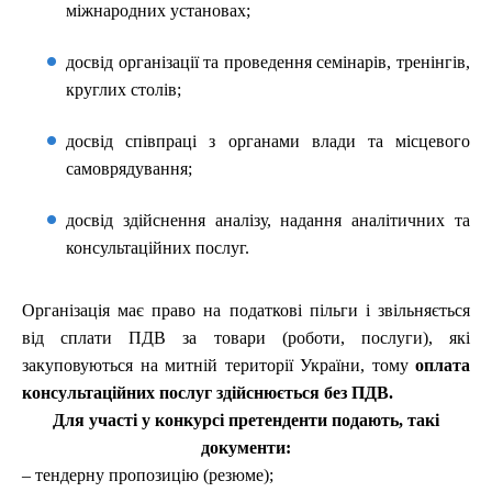
міжнародних установах;
досвід організації та проведення семінарів, тренінгів,
круглих столів;
досвід співпраці з органами влади та місцевого
самоврядування
;
досвід здійснення аналізу, надання аналітичних та
консультаційних послуг.
Організація має право на податкові пільги і звільняється
від сплати ПДВ за товари (роботи, послуги), які
закуповуються на митній території України, тому
оплата
консультаційних послуг здійснюється без ПДВ.
Для участі у конкурсі претенденти подають, такі
документи:
– тендерну пропозицію (резюме);