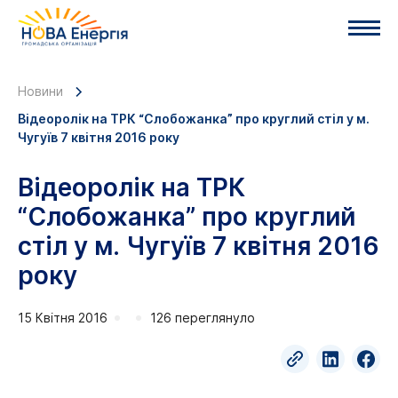
Новини
Відеоролік на ТРК “Слобожанка” про круглий стіл у м.
Чугуїв 7 квітня 2016 року
Відеоролік на ТРК
“Слобожанка” про круглий
стіл у м. Чугуїв 7 квітня 2016
року
15 Квітня 2016
126 переглянуло