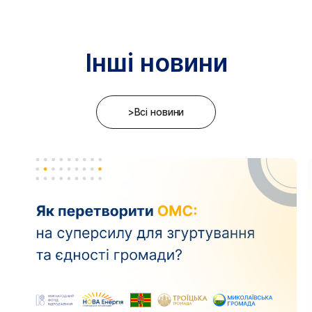
Інші новини
>Всі новини