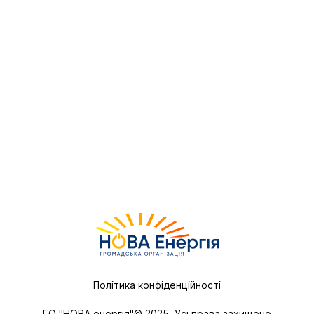
Політика конфіденційності
ГО "НОВА енергія"© 2025. Усі права захищено