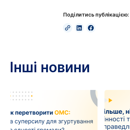
Поділитись публікацією:
Інші новини