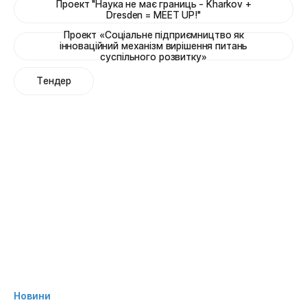
Проект "Наука не має границь - Kharkov +
Dresden = MEET UP!"
Проект «Соціальне підприємництво як
інноваційний механізм вирішення питань
суспільного розвитку»
Тендер
Новини