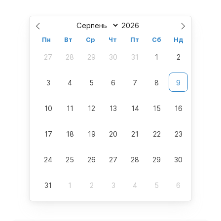
Пн
Вт
Ср
Чт
Пт
Сб
Нд
27
28
29
30
31
1
2
3
4
5
6
7
8
9
10
11
12
13
14
15
16
17
18
19
20
21
22
23
24
25
26
27
28
29
30
31
1
2
3
4
5
6